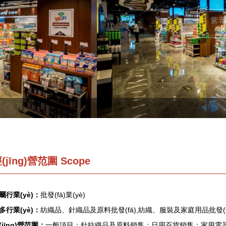
(jīng)營范圍 Scope
屬行業(yè)：
批發(fā)業(yè)
多行業(yè)：
紡織品、針織品及原料批發(fā),紡織、服裝及家庭用品批發(fā),批發
(jīng)營范圍：
一般項目：針紡織品及原料銷售；日用百貨銷售；家用電器銷